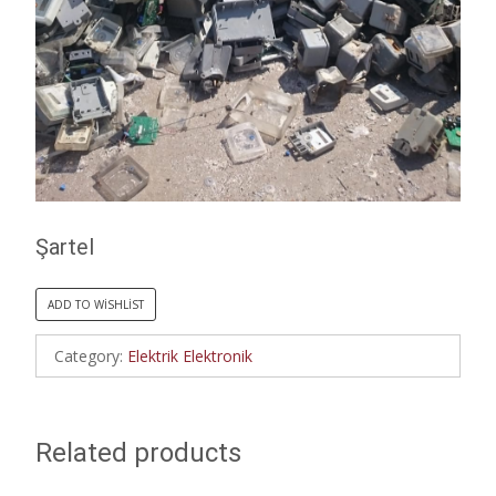
Şartel
ADD TO WISHLIST
Category:
Elektrik Elektronik
Related products