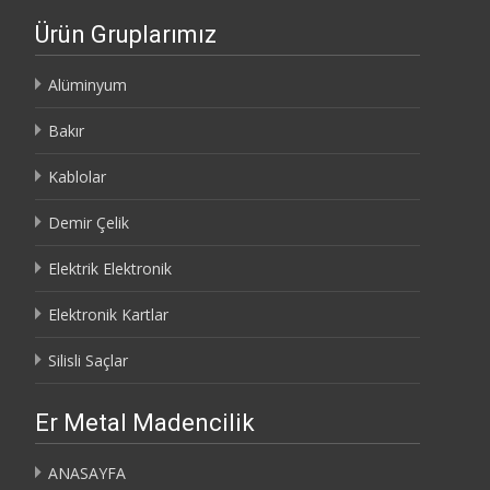
Ürün Gruplarımız
Alüminyum
Bakır
Kablolar
Demir Çelik
Elektrik Elektronik
Elektronik Kartlar
Silisli Saçlar
Er Metal Madencilik
ANASAYFA