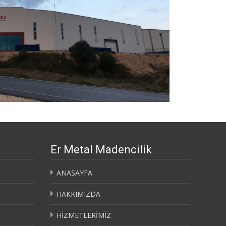
Er Metal Madencilik
ANASAYFA
HAKKIMIZDA
HİZMETLERİMİZ