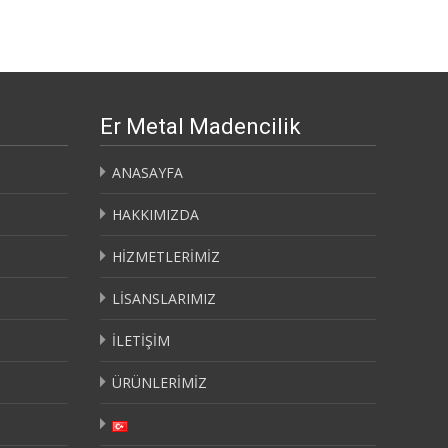
Er Metal Madencilik
ANASAYFA
HAKKIMIZDA
HİZMETLERİMİZ
LİSANSLARIMIZ
İLETİŞİM
ÜRÜNLERİMİZ