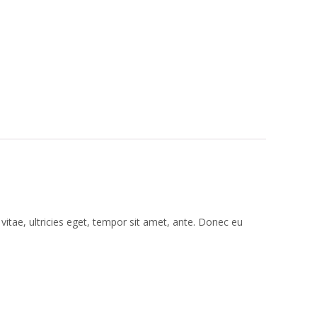
itae, ultricies eget, tempor sit amet, ante. Donec eu