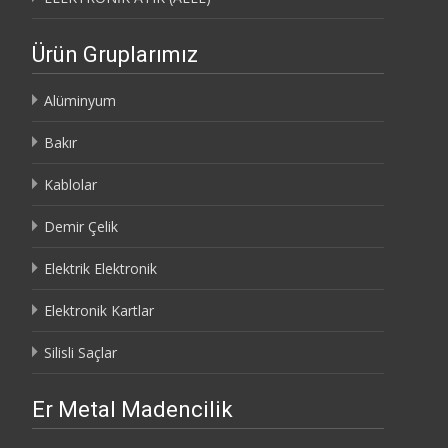
Ürün Gruplarımız
Alüminyum
Bakır
Kablolar
Demir Çelik
Elektrik Elektronik
Elektronik Kartlar
Silisli Saçlar
Er Metal Madencilik