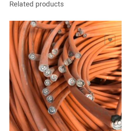
Related products
ADD TO WISHLIST