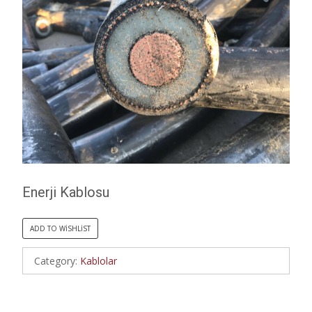
Enerji Kablosu
ADD TO WISHLIST
Category:
Kablolar