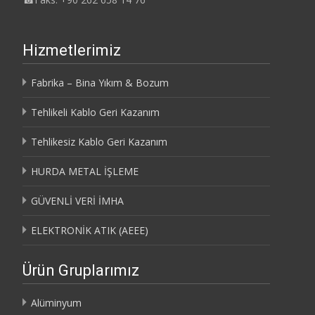
Hizmetlerimiz
Fabrika – Bina Yıkım & Bozum
Tehlikeli Kablo Geri Kazanım
Tehlikesiz Kablo Geri Kazanım
HURDA METAL İŞLEME
GÜVENLİ VERİ İMHA
ELEKTRONİK ATIK (AEEE)
Ürün Gruplarımız
Alüminyum