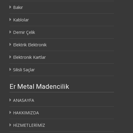
Bakır
Kablolar
Demir Çelik
Elektrik Elektronik
Elektronik Kartlar
Silisli Saçlar
Er Metal Madencilik
ANASAYFA
HAKKIMIZDA
HİZMETLERİMİZ