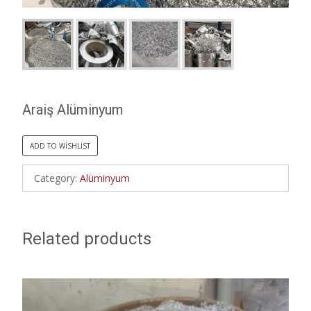
Araiş Alüminyum
ADD TO WISHLIST
Category:
Alüminyum
Related products