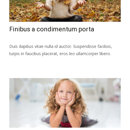
Finibus a condimentum porta
Duis dapibus vitae nulla id auctor. Suspendisse facilisis,
turpis in faucibus placerat, eros leo ullamcorper libero.