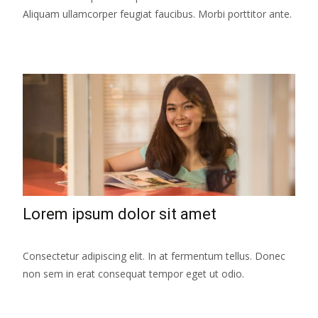
Aliquam ullamcorper feugiat faucibus. Morbi porttitor ante.
Lorem ipsum dolor sit amet
Consectetur adipiscing elit. In at fermentum tellus. Donec
non sem in erat consequat tempor eget ut odio.