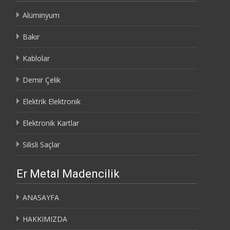
Alüminyum
Bakır
Kablolar
Demir Çelik
Elektrik Elektronik
Elektronik Kartlar
Silisli Saçlar
Er Metal Madencilik
ANASAYFA
HAKKIMIZDA