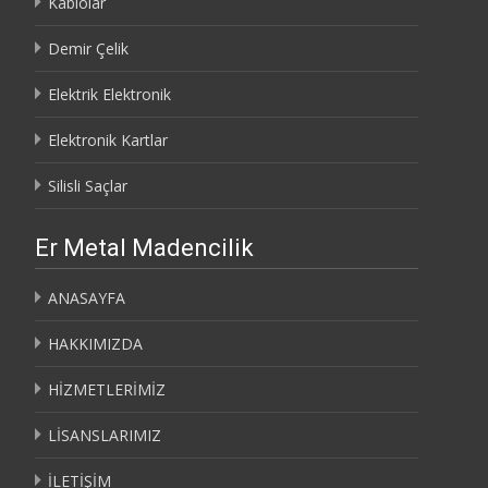
Kablolar
Demir Çelik
Elektrik Elektronik
Elektronik Kartlar
Silisli Saçlar
Er Metal Madencilik
ANASAYFA
HAKKIMIZDA
HİZMETLERİMİZ
LİSANSLARIMIZ
İLETİŞİM